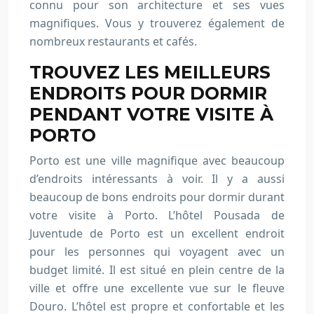
connu pour son architecture et ses vues
magnifiques. Vous y trouverez également de
nombreux restaurants et cafés.
TROUVEZ LES MEILLEURS
ENDROITS POUR DORMIR
PENDANT VOTRE VISITE À
PORTO
Porto est une ville magnifique avec beaucoup
d’endroits intéressants à voir. Il y a aussi
beaucoup de bons endroits pour dormir durant
votre visite à Porto. L’hôtel Pousada de
Juventude de Porto est un excellent endroit
pour les personnes qui voyagent avec un
budget limité. Il est situé en plein centre de la
ville et offre une excellente vue sur le fleuve
Douro. L’hôtel est propre et confortable et les