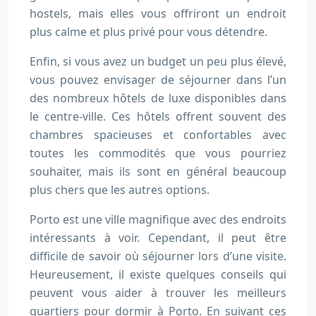
hostels, mais elles vous offriront un endroit
plus calme et plus privé pour vous détendre.
Enfin, si vous avez un budget un peu plus élevé,
vous pouvez envisager de séjourner dans l’un
des nombreux hôtels de luxe disponibles dans
le centre-ville. Ces hôtels offrent souvent des
chambres spacieuses et confortables avec
toutes les commodités que vous pourriez
souhaiter, mais ils sont en général beaucoup
plus chers que les autres options.
Porto est une ville magnifique avec des endroits
intéressants à voir. Cependant, il peut être
difficile de savoir où séjourner lors d’une visite.
Heureusement, il existe quelques conseils qui
peuvent vous aider à trouver les meilleurs
quartiers pour dormir à Porto. En suivant ces