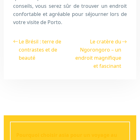
conseils, vous serez sûr de trouver un endroit
confortable et agréable pour séjourner lors de
votre visite de Porto.
Le Brésil : terre de
Le cratère du
contrastes et de
Ngorongoro – un
beauté
endroit magnifique
et fascinant
Pourquoi choisir asia pour un voyage au