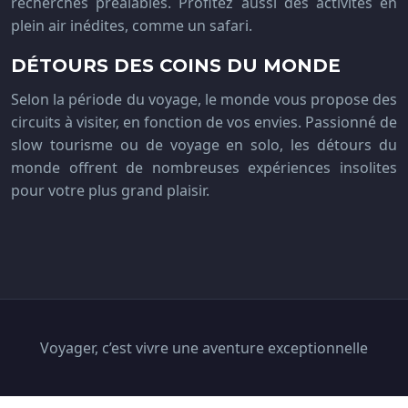
recherches préalables. Profitez aussi des activités en
plein air inédites, comme un safari.
DÉTOURS DES COINS DU MONDE
Selon la période du voyage, le monde vous propose des
circuits à visiter, en fonction de vos envies. Passionné de
slow tourisme ou de voyage en solo, les détours du
monde offrent de nombreuses expériences insolites
pour votre plus grand plaisir.
Voyager, c’est vivre une aventure exceptionnelle
Plan du site