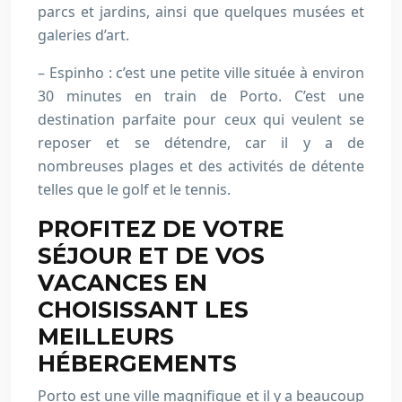
parcs et jardins, ainsi que quelques musées et
galeries d’art.
– Espinho : c’est une petite ville située à environ
30 minutes en train de Porto. C’est une
destination parfaite pour ceux qui veulent se
reposer et se détendre, car il y a de
nombreuses plages et des activités de détente
telles que le golf et le tennis.
PROFITEZ DE VOTRE
SÉJOUR ET DE VOS
VACANCES EN
CHOISISSANT LES
MEILLEURS
HÉBERGEMENTS
Porto est une ville magnifique et il y a beaucoup