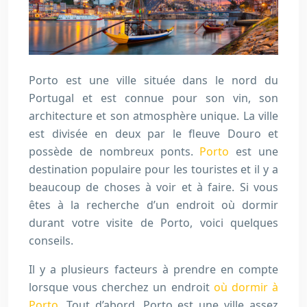
Porto est une ville située dans le nord du
Portugal et est connue pour son vin, son
architecture et son atmosphère unique. La ville
est divisée en deux par le fleuve Douro et
possède de nombreux ponts.
Porto
est une
destination populaire pour les touristes et il y a
beaucoup de choses à voir et à faire. Si vous
êtes à la recherche d’un endroit où dormir
durant votre visite de Porto, voici quelques
conseils.
Il y a plusieurs facteurs à prendre en compte
lorsque vous cherchez un endroit
où dormir à
Porto
. Tout d’abord, Porto est une ville assez