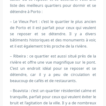
liste des meilleurs quartiers pour dormir et se
détendre à Porto :
– Le Vieux Port : c’est le quartier le plus ancien
de Porto et il est parfait pour ceux qui veulent
se reposer et se détendre. Il y a divers
bâtiments historiques et des monuments à voir,
et il est également très proche de la rivière.
– Ribeira : ce quartier est aussi situé près de la
rivière et offre une vue magnifique sur le pont.
C’est un endroit idéal pour se reposer et se
détendre, car il y a peu de circulation et
beaucoup de cafés et de restaurants.
– Boavista : c’est un quartier résidentiel calme et
tranquille, parfait pour ceux qui veulent éviter le
bruit et l’agitation de la ville. Il y a de nombreux