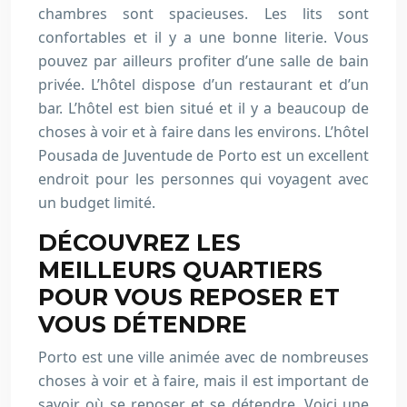
chambres sont spacieuses. Les lits sont
confortables et il y a une bonne literie. Vous
pouvez par ailleurs profiter d’une salle de bain
privée. L’hôtel dispose d’un restaurant et d’un
bar. L’hôtel est bien situé et il y a beaucoup de
choses à voir et à faire dans les environs. L’hôtel
Pousada de Juventude de Porto est un excellent
endroit pour les personnes qui voyagent avec
un budget limité.
DÉCOUVREZ LES
MEILLEURS QUARTIERS
POUR VOUS REPOSER ET
VOUS DÉTENDRE
Porto est une ville animée avec de nombreuses
choses à voir et à faire, mais il est important de
savoir où se reposer et se détendre. Voici une