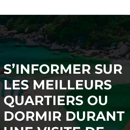
S’INFORMER SUR
LES MEILLEURS
QUARTIERS OU
DORMIR DURANT