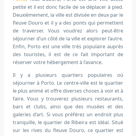
petite et il est donc facile de se déplacer à pied.
Deuxièmement, la ville est divisée en deux par le
fleuve Douro et il y a des ponts qui permettent
de traverser. Vous voudrez alors peut-être
séjourner d’un côté de la ville et explorer l’autre.
Enfin, Porto est une ville très populaire auprès
des touristes, il est de ce fait important de
réserver votre hébergement à l’avance.
Il y a plusieurs quartiers populaires où
séjourner à Porto. Le centre-ville est le quartier
le plus animé et offre diverses choses à voir et à
faire. Vous y trouverez plusieurs restaurants,
bars et clubs, ainsi que des musées et des
galeries d’art. Si vous préférez un endroit plus
tranquille, le quartier de Ribeira est idéal. Situé
sur les rives du fleuve Douro, ce quartier est