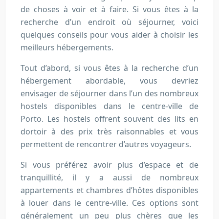
de choses à voir et à faire. Si vous êtes à la
recherche d’un endroit où séjourner, voici
quelques conseils pour vous aider à choisir les
meilleurs hébergements.
Tout d’abord, si vous êtes à la recherche d’un
hébergement abordable, vous devriez
envisager de séjourner dans l’un des nombreux
hostels disponibles dans le centre-ville de
Porto. Les hostels offrent souvent des lits en
dortoir à des prix très raisonnables et vous
permettent de rencontrer d’autres voyageurs.
Si vous préférez avoir plus d’espace et de
tranquillité, il y a aussi de nombreux
appartements et chambres d’hôtes disponibles
à louer dans le centre-ville. Ces options sont
généralement un peu plus chères que les